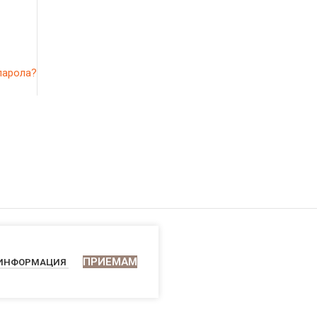
парола?
ПРИЕМАМ
 ИНФОРМАЦИЯ